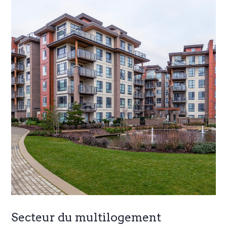
Secteur du multilogement