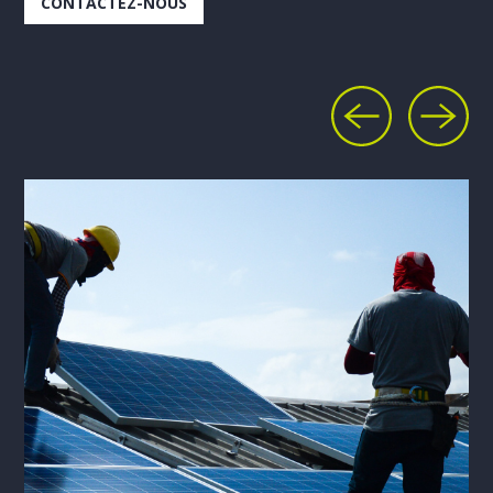
CONTACTEZ-NOUS