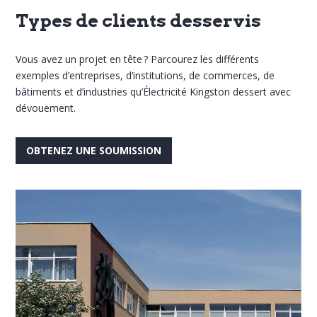
Types de clients desservis
Vous avez un projet en tête ? Parcourez les différents
exemples d’entreprises, d’institutions, de commerces, de
bâtiments et d’industries qu’Électricité Kingston dessert avec
dévouement.
OBTENEZ UNE SOUMISSION