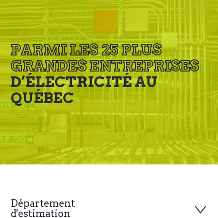
PARMI LES 25 PLUS
GRANDES ENTREPRISES
D’ÉLECTRICITÉ AU
QUÉBEC
Département
d'estimation