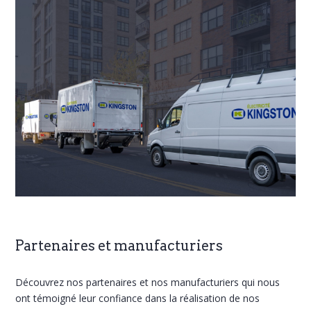
Partenaires et manufacturiers
Découvrez nos partenaires et nos manufacturiers qui nous
ont témoigné leur confiance dans la réalisation de nos