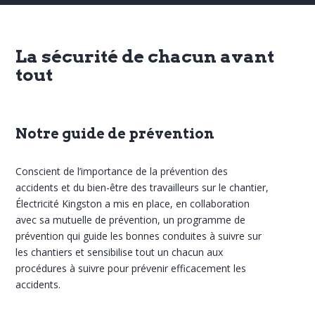
La sécurité de chacun avant
tout
Notre guide de prévention
Conscient de l’importance de la prévention des
accidents et du bien-être des travailleurs sur le chantier,
Électricité Kingston a mis en place, en collaboration
avec sa mutuelle de prévention, un programme de
prévention qui guide les bonnes conduites à suivre sur
les chantiers et sensibilise tout un chacun aux
procédures à suivre pour prévenir efficacement les
accidents.