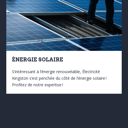
ÉNERGIE SOLAIRE
S’intéressant à l’énergie renouvelable, Électricité
Kingston s’est penchée du côté de l’énergie solaire !
Profitez de notre expertise !