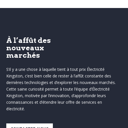
À l’affût des
nouveaux
marchés
S’il y a une chose à laquelle tient à tout prix Électricité
Kingston, c’est bien celle de rester à l’affût constante des
dernières technologies et d’explorer les nouveaux marchés.
Cette saine curiosité permet à toute l’équipe d’Électricité
Kingston, motivée par l’innovation, d’approfondir leurs
connaissances et d’étendre leur offre de services en
électricité.