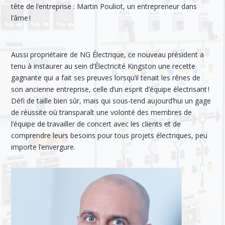
tête de l’entreprise : Martin Pouliot, un entrepreneur dans
l’âme !
Aussi propriétaire de NG Électrique, ce nouveau président a
tenu à instaurer au sein d’Électricité Kingston une recette
gagnante qui a fait ses preuves lorsqu’il tenait les rênes de
son ancienne entreprise, celle d’un esprit d’équipe électrisant !
Défi de taille bien sûr, mais qui sous-tend aujourd’hui un gage
de réussite où transparaît une volonté des membres de
l’équipe de travailler de concert avec les clients et de
comprendre leurs besoins pour tous projets électriques, peu
importe l’envergure.