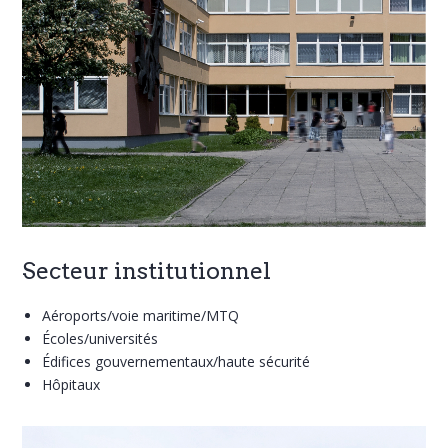
Secteur institutionnel
Aéroports/voie maritime/MTQ
Écoles/universités
Édifices gouvernementaux/haute sécurité
Hôpitaux