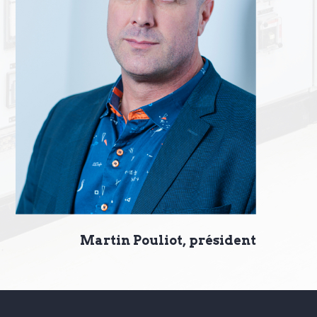
Martin Pouliot, président