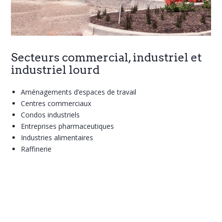
Secteurs commercial, industriel et
industriel lourd
Aménagements d’espaces de travail
Centres commerciaux
Condos industriels
Entreprises pharmaceutiques
Industries alimentaires
Raffinerie