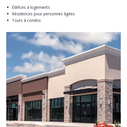
Édifices à logements
Résidences pour personnes âgées
Tours à condos