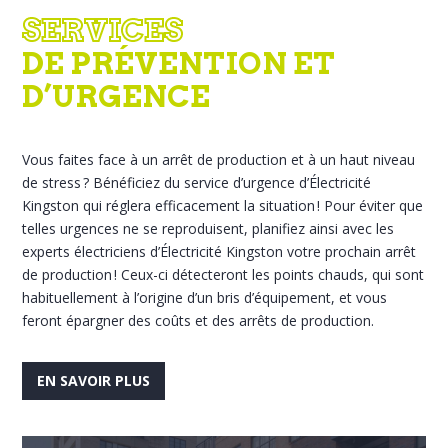
SERVICES
DE PRÉVENTION ET
D’URGENCE
Vous faites face à un arrêt de production et à un haut niveau
de stress ? Bénéficiez du service d’urgence d’Électricité
Kingston qui réglera efficacement la situation ! Pour éviter que
telles urgences ne se reproduisent, planifiez ainsi avec les
experts électriciens d’Électricité Kingston votre prochain arrêt
de production ! Ceux-ci détecteront les points chauds, qui sont
habituellement à l’origine d’un bris d’équipement, et vous
feront épargner des coûts et des arrêts de production.
EN SAVOIR PLUS