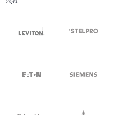
projets.